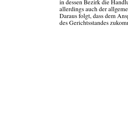
in dessen Bezirk die Handl
allerdings auch der allgem
Daraus folgt, dass dem Ansp
des Gerichtsstandes zukom